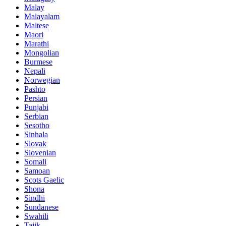
Malay
Malayalam
Maltese
Maori
Marathi
Mongolian
Burmese
Nepali
Norwegian
Pashto
Persian
Punjabi
Serbian
Sesotho
Sinhala
Slovak
Slovenian
Somali
Samoan
Scots Gaelic
Shona
Sindhi
Sundanese
Swahili
Tajik