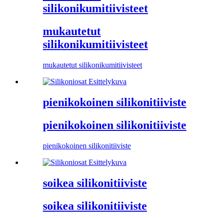
silikonikumitiivisteet
mukautetut
silikonikumitiivisteet
mukautetut silikonikumitiivisteet
pienikokoinen silikonitiiviste
pienikokoinen silikonitiiviste
pienikokoinen silikonitiiviste
soikea silikonitiiviste
soikea silikonitiiviste