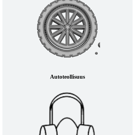
Autoteollisuus