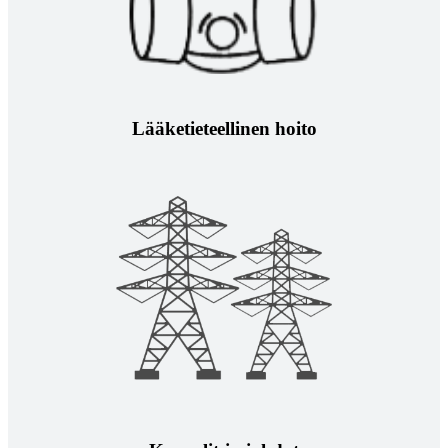
Lääketieteellinen hoito