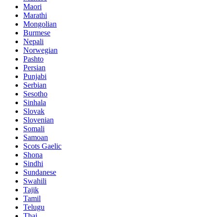
Maori
Marathi
Mongolian
Burmese
Nepali
Norwegian
Pashto
Persian
Punjabi
Serbian
Sesotho
Sinhala
Slovak
Slovenian
Somali
Samoan
Scots Gaelic
Shona
Sindhi
Sundanese
Swahili
Tajik
Tamil
Telugu
Thai