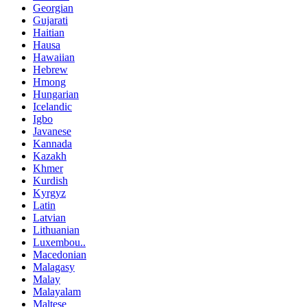
Georgian
Gujarati
Haitian
Hausa
Hawaiian
Hebrew
Hmong
Hungarian
Icelandic
Igbo
Javanese
Kannada
Kazakh
Khmer
Kurdish
Kyrgyz
Latin
Latvian
Lithuanian
Luxembou..
Macedonian
Malagasy
Malay
Malayalam
Maltese